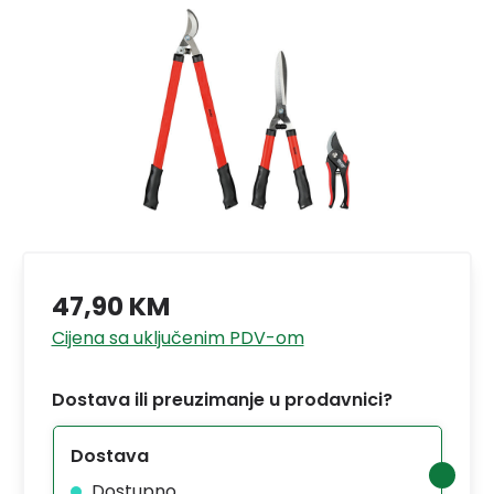
47,90 KM
Cijena sa uključenim PDV-om
Dostava ili preuzimanje u prodavnici?
Dostava
Dostupno