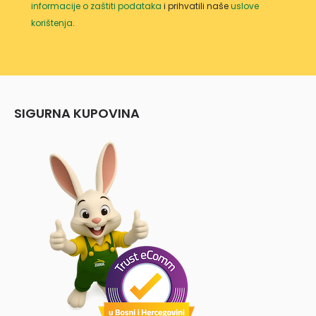
informacije o zaštiti podataka
i prihvatili naše
uslove
korištenja
.
SIGURNA KUPOVINA