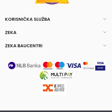
KORISNIČKA SLUŽBA
ZEKA
ZEKA BAUCENTRI