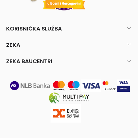
KORISNIČKA SLUŽBA
ZEKA
ZEKA BAUCENTRI