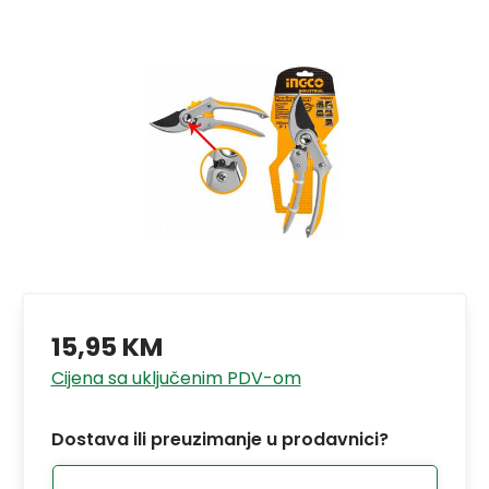
15,95 KM
Cijena sa uključenim PDV-om
Dostava ili preuzimanje u prodavnici?