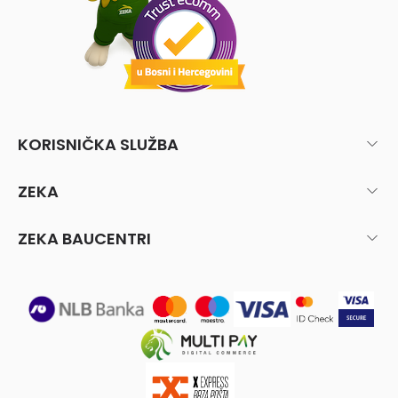
KORISNIČKA SLUŽBA
ZEKA
ZEKA BAUCENTRI