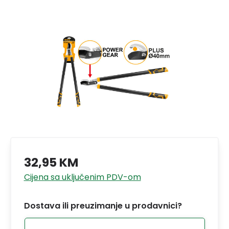
32,95 KM
Cijena sa uključenim PDV-om
Dostava ili preuzimanje u prodavnici?