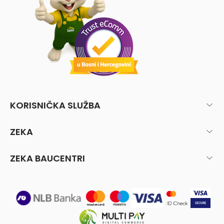
KORISNIČKA SLUŽBA
ZEKA
ZEKA BAUCENTRI