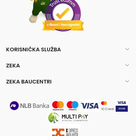
KORISNIČKA SLUŽBA
ZEKA
ZEKA BAUCENTRI