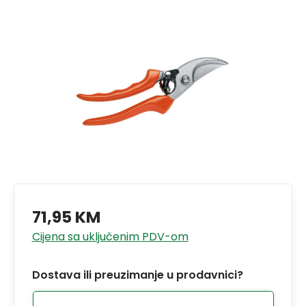
71,95 KM
Cijena sa uključenim PDV-om
Dostava ili preuzimanje u prodavnici?