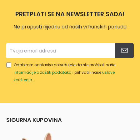
PRETPLATI SE NA NEWSLETTER SADA!
Ne propusti nijednu od naših vrhunskih ponuda
Odabirom nastavka potvrđujete da ste pročitali naše
informacije o zaštiti podataka
i prihvatili naše
uslove
korištenja
.
SIGURNA KUPOVINA