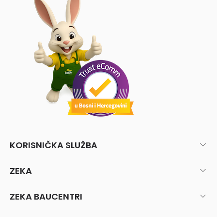
KORISNIČKA SLUŽBA
ZEKA
ZEKA BAUCENTRI