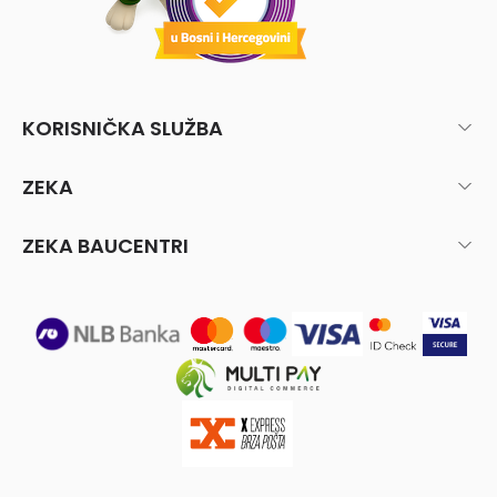
KORISNIČKA SLUŽBA
ZEKA
ZEKA BAUCENTRI