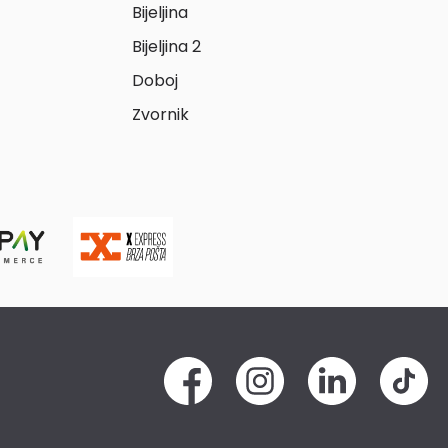
Bijeljina
Bijeljina 2
Doboj
Zvornik