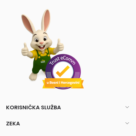
KORISNIČKA SLUŽBA
ZEKA