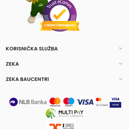
KORISNIČKA SLUŽBA
ZEKA
ZEKA BAUCENTRI