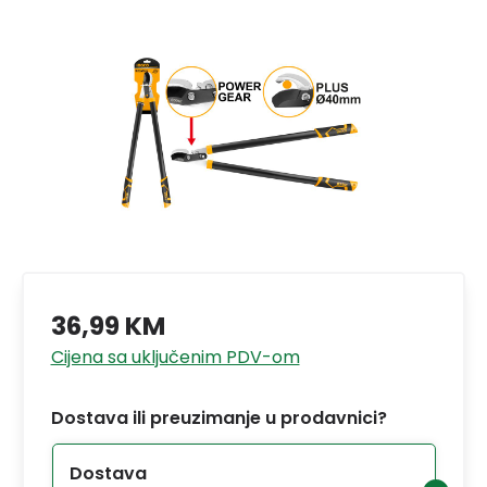
36,99 KM
Cijena sa uključenim PDV-om
Dostava ili preuzimanje u prodavnici?
Dostava