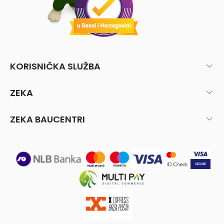
KORISNIČKA SLUŽBA
ZEKA
ZEKA BAUCENTRI