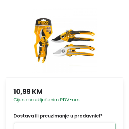
10,99 KM
Cijena sa uključenim PDV-om
Dostava ili preuzimanje u prodavnici?