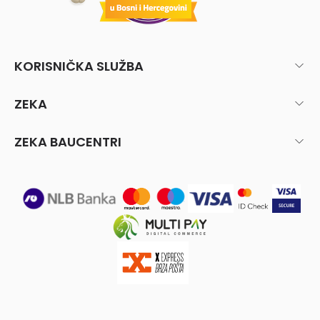
KORISNIČKA SLUŽBA
ZEKA
ZEKA BAUCENTRI