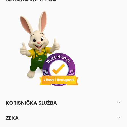
KORISNIČKA SLUŽBA
ZEKA