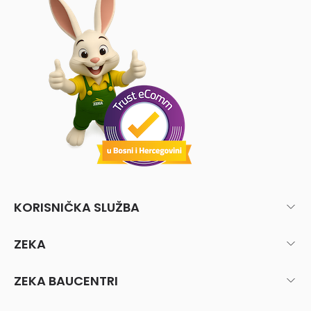
KORISNIČKA SLUŽBA
ZEKA
ZEKA BAUCENTRI