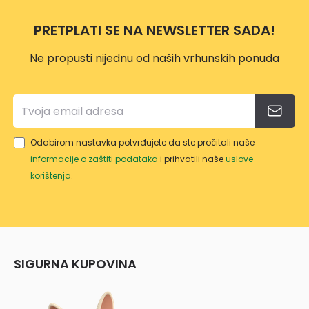
1
306
PRETPLATI SE NA NEWSLETTER SADA!
Ne propusti nijednu od naših vrhunskih ponuda
Odabirom nastavka potvrđujete da ste pročitali naše
informacije o zaštiti podataka
i prihvatili naše
uslove
korištenja
.
SIGURNA KUPOVINA