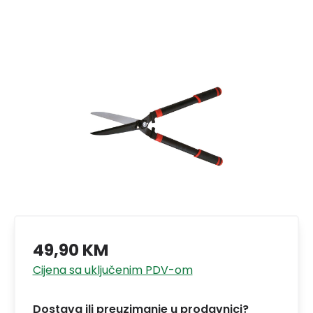
49,90 KM
Cijena sa uključenim PDV-om
Dostava ili preuzimanje u prodavnici?