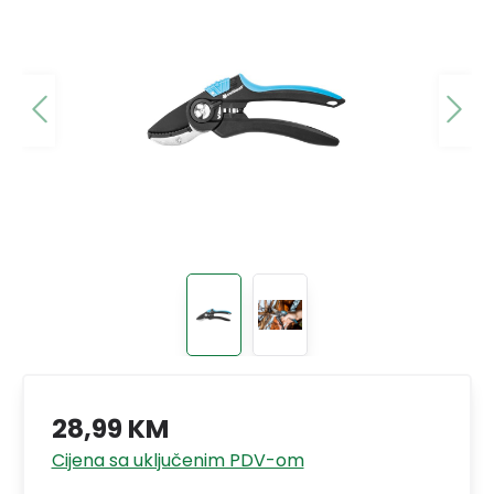
28,99 KM
Cijena sa uključenim PDV-om