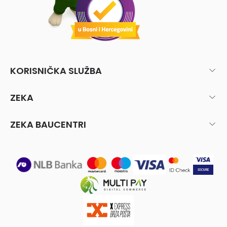
KORISNIČKA SLUŽBA
ZEKA
ZEKA BAUCENTRI