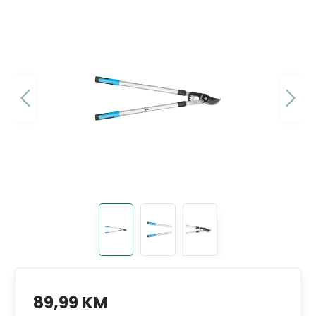
89,99 KM