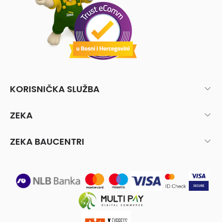
KORISNIČKA SLUŽBA
ZEKA
ZEKA BAUCENTRI