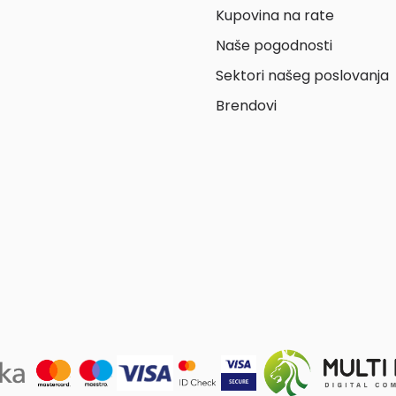
Kupovina na rate
Naše pogodnosti
Sektori našeg poslovanja
Brendovi