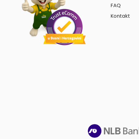
FAQ
Kontakt