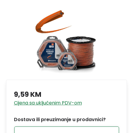
9,59 KM
Cijena sa uključenim PDV-om
Dostava ili preuzimanje u prodavnici?