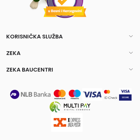
KORISNIČKA SLUŽBA
ZEKA
ZEKA BAUCENTRI