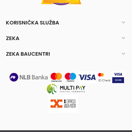
KORISNIČKA SLUŽBA
ZEKA
ZEKA BAUCENTRI