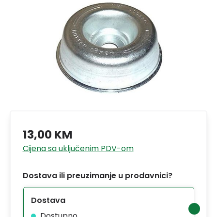
13,00 KM
Cijena sa uključenim PDV-om
Dostava ili preuzimanje u prodavnici?
Dostava
Dostupno