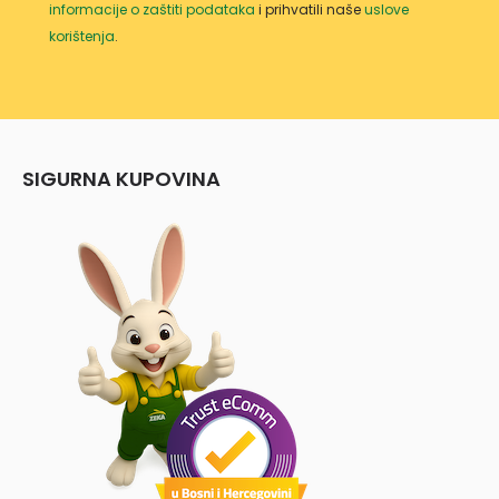
informacije o zaštiti podataka
i prihvatili naše
uslove
korištenja
.
SIGURNA KUPOVINA