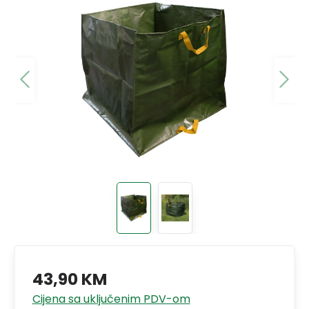
43,90 KM
Cijena sa uključenim PDV-om