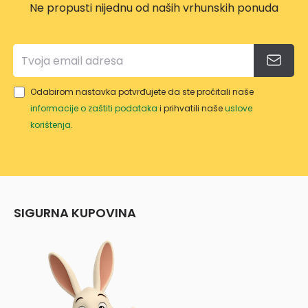
Ne propusti nijednu od naših vrhunskih ponuda
Odabirom nastavka potvrđujete da ste pročitali naše
informacije o zaštiti podataka
i prihvatili naše
uslove
korištenja
.
SIGURNA KUPOVINA