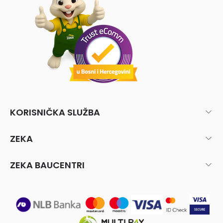
KORISNIČKA SLUŽBA
ZEKA
ZEKA BAUCENTRI