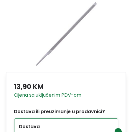
13,90 KM
Cijena sa uključenim PDV-om
Dostava ili preuzimanje u prodavnici?
Dostava