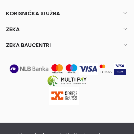
KORISNIČKA SLUŽBA
ZEKA
ZEKA BAUCENTRI