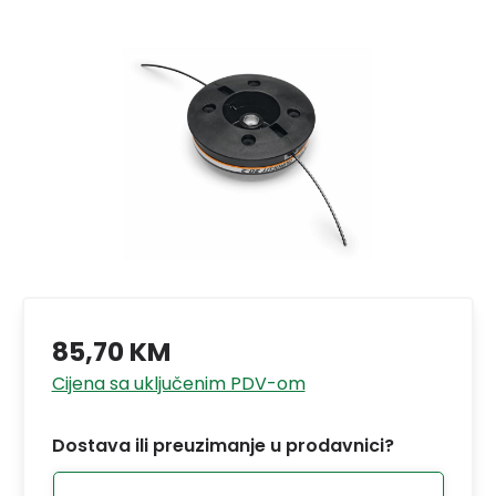
85,70 KM
Cijena sa uključenim PDV-om
Dostava ili preuzimanje u prodavnici?