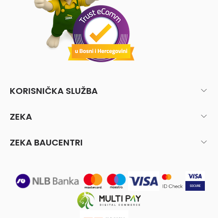
KORISNIČKA SLUŽBA
ZEKA
ZEKA BAUCENTRI