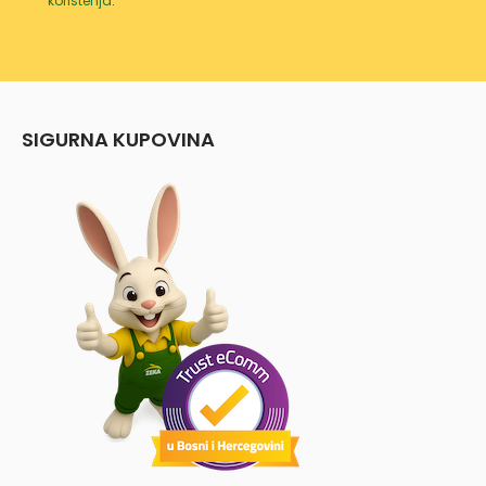
korištenja
.
SIGURNA KUPOVINA