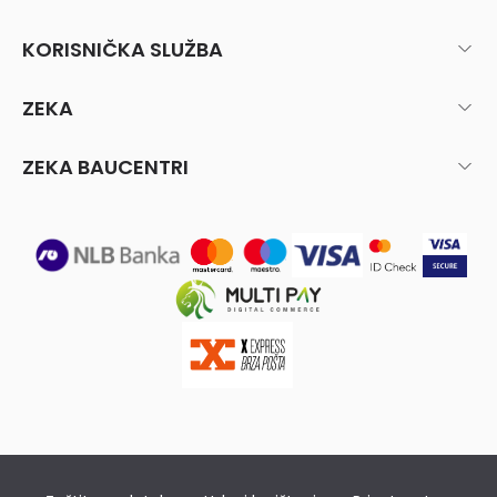
KORISNIČKA SLUŽBA
ZEKA
ZEKA BAUCENTRI