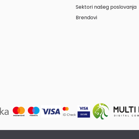
Sektori našeg poslovanja
Brendovi