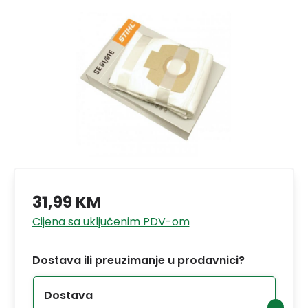
31,99 KM
Cijena sa uključenim PDV-om
Dostava ili preuzimanje u prodavnici?
Dostava