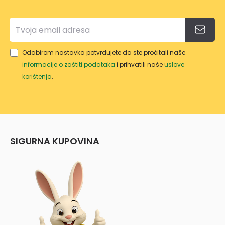
Odabirom nastavka potvrđujete da ste pročitali naše
informacije o zaštiti podataka
i prihvatili naše
uslove
korištenja
.
SIGURNA KUPOVINA