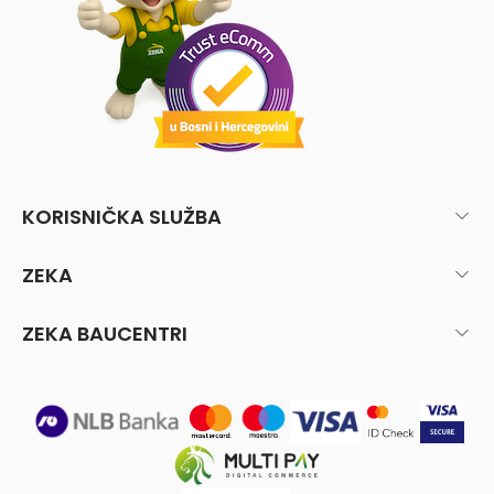
KORISNIČKA SLUŽBA
ZEKA
ZEKA BAUCENTRI