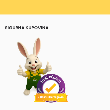
SIGURNA KUPOVINA