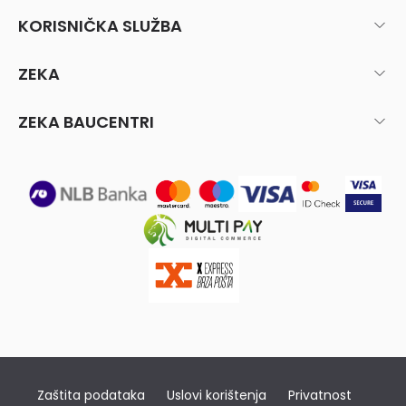
KORISNIČKA SLUŽBA
ZEKA
ZEKA BAUCENTRI
Zaštita podataka
Uslovi korištenja
Privatnost