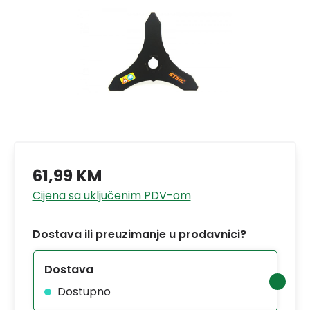
61,99 KM
Cijena sa uključenim PDV-om
Dostava ili preuzimanje u prodavnici?
Dostava
Dostupno