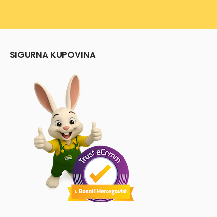
SIGURNA KUPOVINA