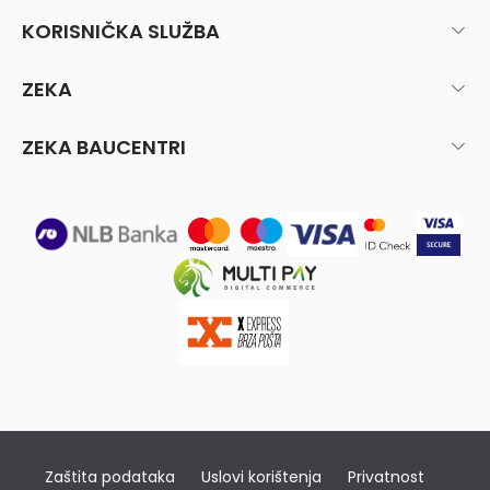
KORISNIČKA SLUŽBA
ZEKA
ZEKA BAUCENTRI
Zaštita podataka
Uslovi korištenja
Privatnost