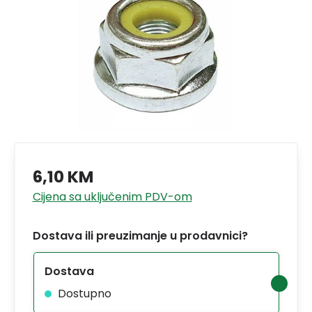
6,10 KM
Cijena sa uključenim PDV-om
Dostava ili preuzimanje u prodavnici?
Dostava
Dostupno