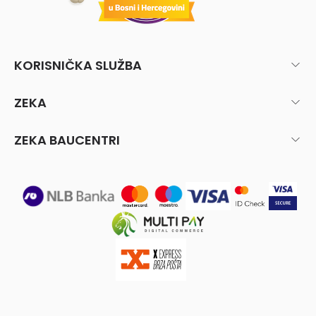
KORISNIČKA SLUŽBA
ZEKA
ZEKA BAUCENTRI