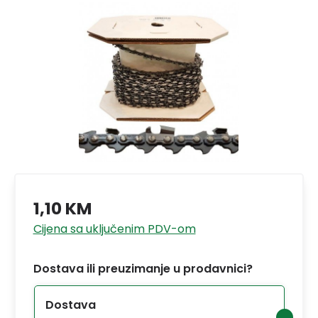
1,10 KM
Cijena sa uključenim PDV-om
Dostava ili preuzimanje u prodavnici?
Dostava