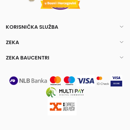
KORISNIČKA SLUŽBA
ZEKA
ZEKA BAUCENTRI