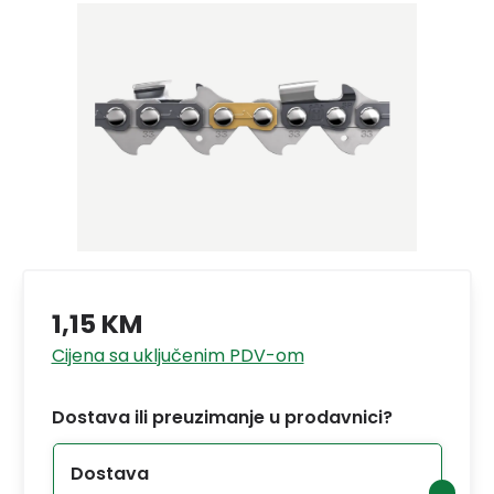
1,15 KM
Cijena sa uključenim PDV-om
Dostava ili preuzimanje u prodavnici?
Dostava