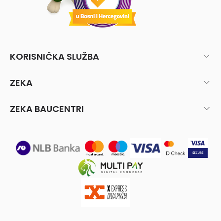
KORISNIČKA SLUŽBA
ZEKA
ZEKA BAUCENTRI