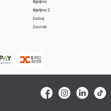
Bijeljina
Bijeljina 2
Doboj
Zvornik