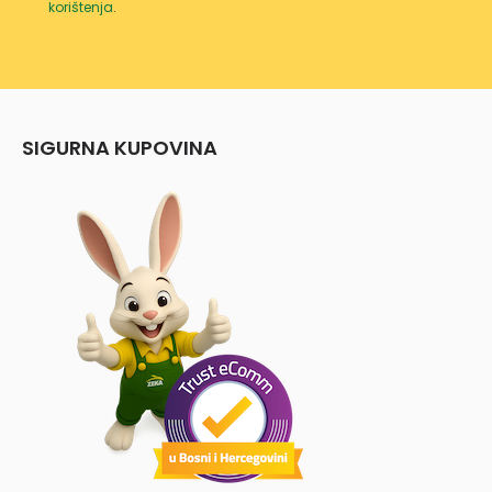
korištenja
.
SIGURNA KUPOVINA