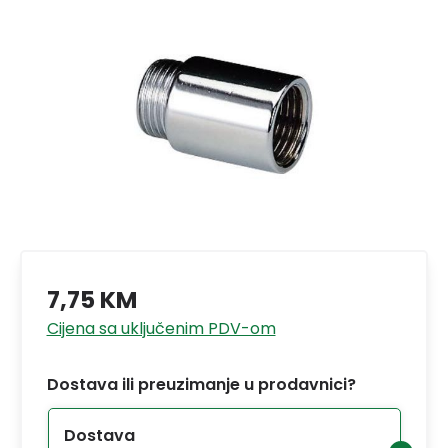
7,75 KM
Cijena sa uključenim PDV-om
Dostava ili preuzimanje u prodavnici?
Dostava