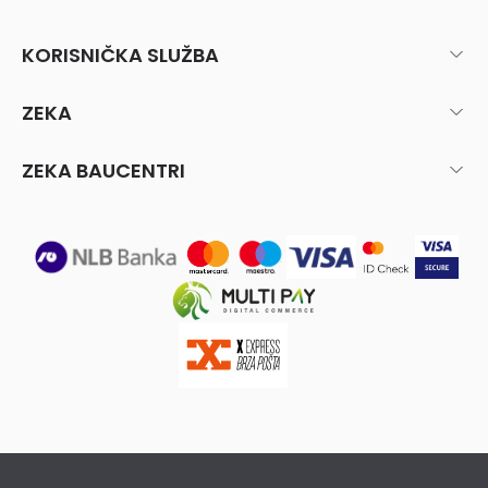
KORISNIČKA SLUŽBA
ZEKA
ZEKA BAUCENTRI