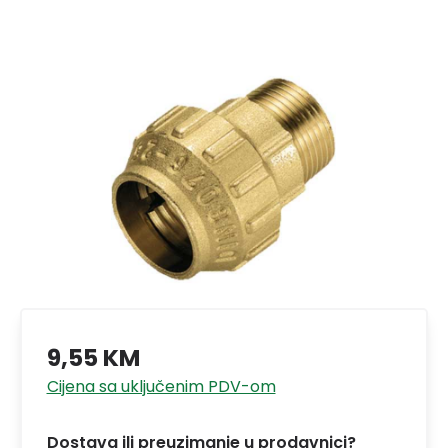
9,55 KM
Cijena sa uključenim PDV-om
Dostava ili preuzimanje u prodavnici?