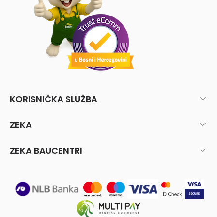
KORISNIČKA SLUŽBA
ZEKA
ZEKA BAUCENTRI