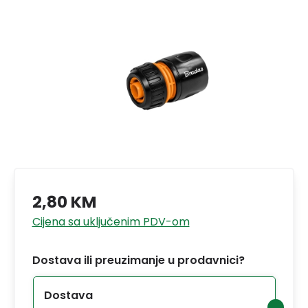
2,80 KM
Cijena sa uključenim PDV-om
Dostava ili preuzimanje u prodavnici?
Dostava