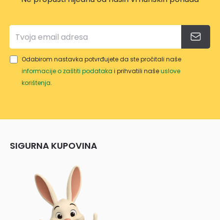
Odabirom nastavka potvrđujete da ste pročitali naše
informacije o zaštiti podataka
i prihvatili naše
uslove
korištenja
.
SIGURNA KUPOVINA