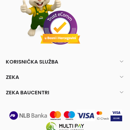
KORISNIČKA SLUŽBA
ZEKA
ZEKA BAUCENTRI