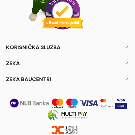
KORISNIČKA SLUŽBA
ZEKA
ZEKA BAUCENTRI