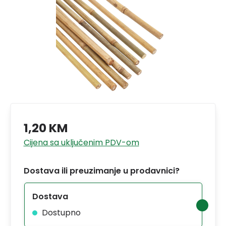
1,20 KM
Cijena sa uključenim PDV-om
Dostava ili preuzimanje u prodavnici?
Dostava
Dostupno