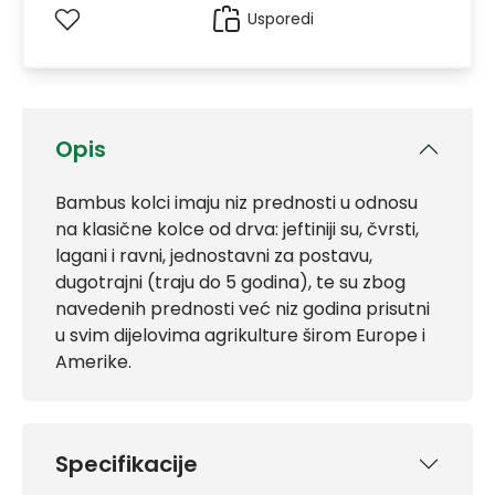
Usporedi
Opis
Bambus kolci imaju niz prednosti u odnosu
na klasične kolce od drva: jeftiniji su, čvrsti,
lagani i ravni, jednostavni za postavu,
dugotrajni (traju do 5 godina), te su zbog
navedenih prednosti već niz godina prisutni
u svim dijelovima agrikulture širom Europe i
Amerike.
Specifikacije