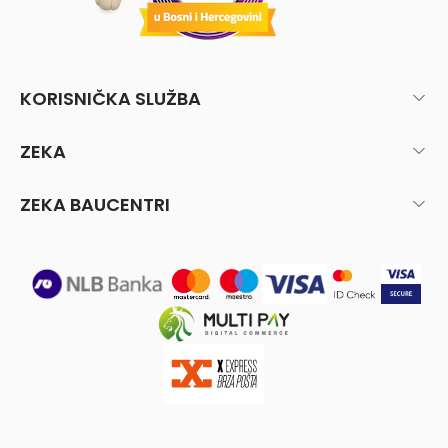
KORISNIČKA SLUŽBA
ZEKA
ZEKA BAUCENTRI