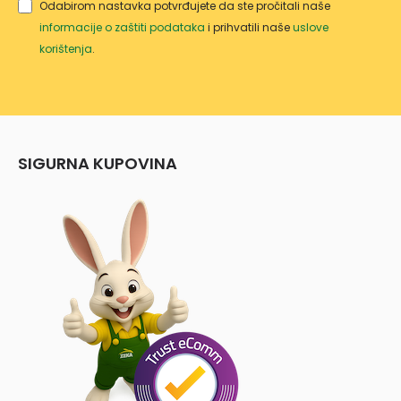
Odabirom nastavka potvrđujete da ste pročitali naše
informacije o zaštiti podataka
i prihvatili naše
uslove
korištenja
.
SIGURNA KUPOVINA