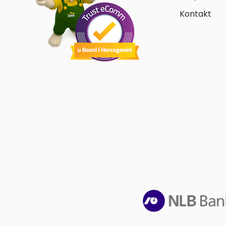
Kontakt