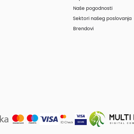
Naše pogodnosti
Sektori našeg poslovanja
Brendovi