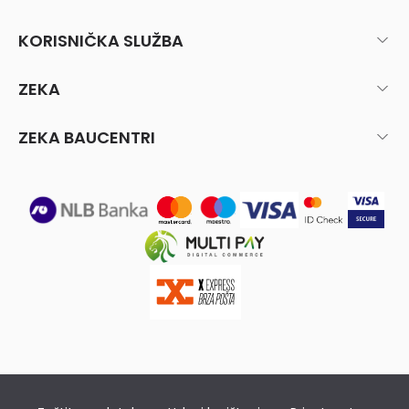
KORISNIČKA SLUŽBA
ZEKA
ZEKA BAUCENTRI