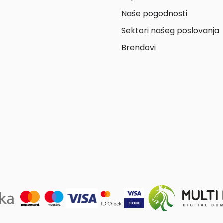
Naše pogodnosti
Sektori našeg poslovanja
Brendovi