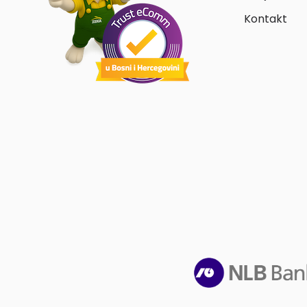
Kontakt