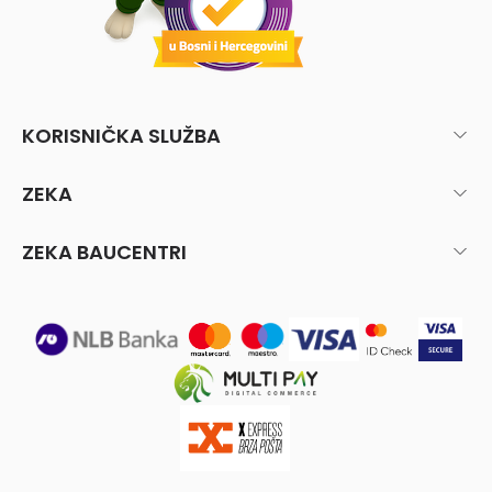
KORISNIČKA SLUŽBA
ZEKA
ZEKA BAUCENTRI