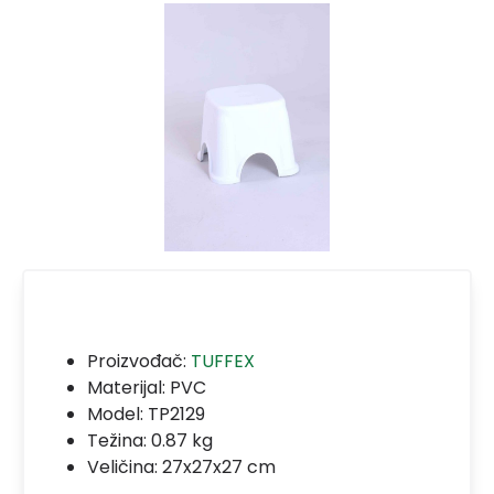
Proizvođač:
TUFFEX
Materijal:
PVC
Model:
TP2129
Težina: 0.87 kg
Veličina: 27x27x27 cm