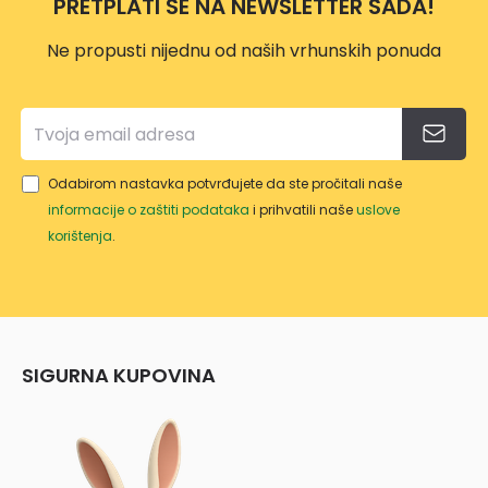
PRETPLATI SE NA NEWSLETTER SADA!
Ne propusti nijednu od naših vrhunskih ponuda
Odabirom nastavka potvrđujete da ste pročitali naše
informacije o zaštiti podataka
i prihvatili naše
uslove
korištenja
.
SIGURNA KUPOVINA