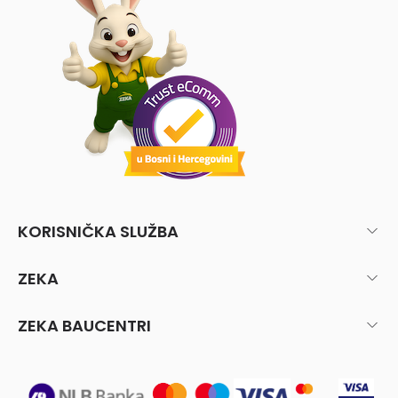
KORISNIČKA SLUŽBA
ZEKA
ZEKA BAUCENTRI