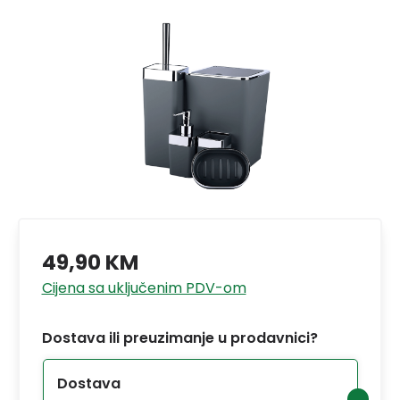
49,90 KM
Cijena sa uključenim PDV-om
Dostava ili preuzimanje u prodavnici?
Dostava