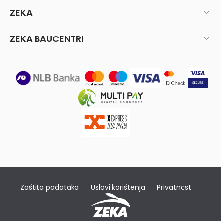
ZEKA
ZEKA BAUCENTRI
Zaštita podataka
Uslovi korištenja
Privatnost