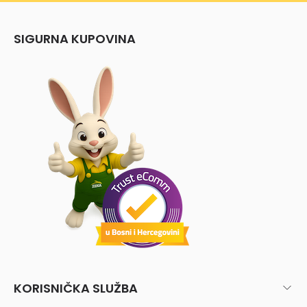
SIGURNA KUPOVINA
KORISNIČKA SLUŽBA