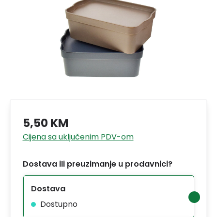
5,50 KM
Cijena sa uključenim PDV-om
Dostava ili preuzimanje u prodavnici?
Dostava
Dostupno