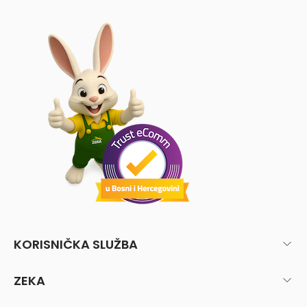
KORISNIČKA SLUŽBA
ZEKA