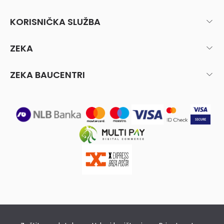
KORISNIČKA SLUŽBA
ZEKA
ZEKA BAUCENTRI