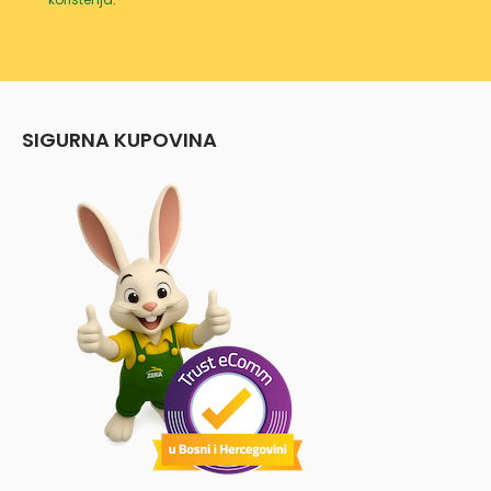
SIGURNA KUPOVINA