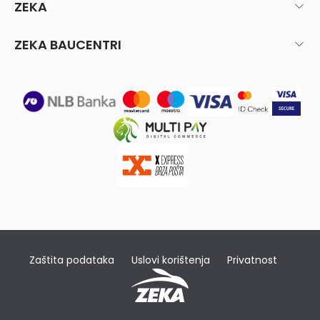
ZEKA
ZEKA BAUCENTRI
Zaštita podataka
Uslovi korištenja
Privatnost