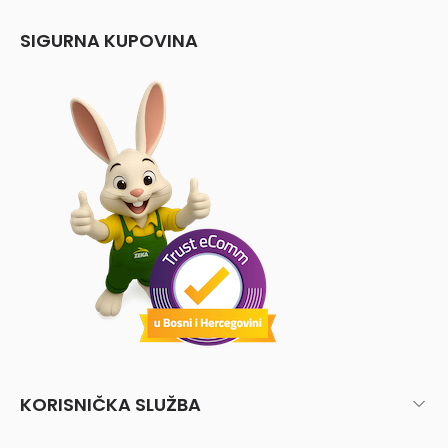
SIGURNA KUPOVINA
KORISNIČKA SLUŽBA