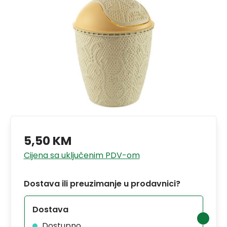
5,50 KM
Cijena sa uključenim PDV-om
Dostava ili preuzimanje u prodavnici?
Dostava
Dostupno