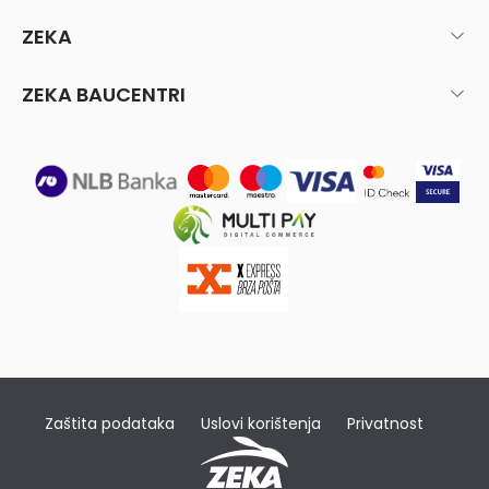
ZEKA
ZEKA BAUCENTRI
Zaštita podataka
Uslovi korištenja
Privatnost