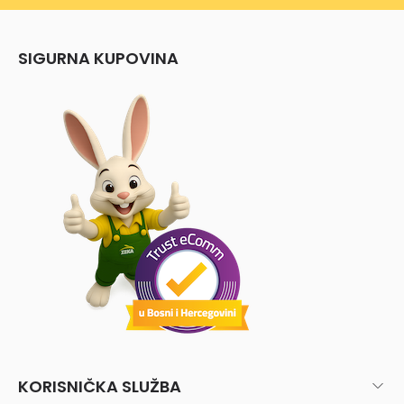
SIGURNA KUPOVINA
KORISNIČKA SLUŽBA