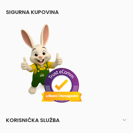
SIGURNA KUPOVINA
KORISNIČKA SLUŽBA