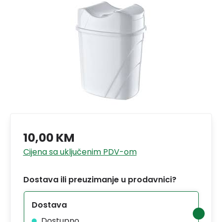
10,00 KM
Cijena sa uključenim PDV-om
Dostava ili preuzimanje u prodavnici?
Dostava
Dostupno