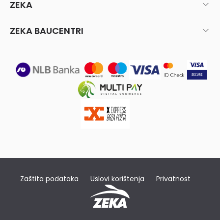
ZEKA
ZEKA BAUCENTRI
Zaštita podataka
Uslovi korištenja
Privatnost