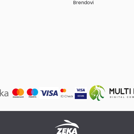
Brendovi