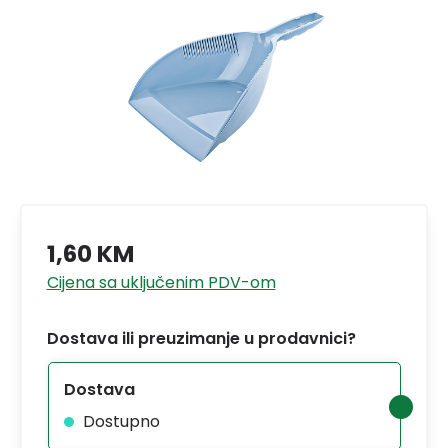
1,60 KM
Cijena sa uključenim PDV-om
Dostava ili preuzimanje u prodavnici?
Dostava
Dostupno