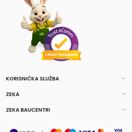
KORISNIČKA SLUŽBA
ZEKA
ZEKA BAUCENTRI