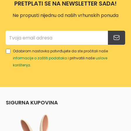
PRETPLATI SE NA NEWSLETTER SADA!
Ne propusti nijednu od naših vrhunskih ponuda
Odabirom nastavka potvrđujete da ste pročitali naše
informacije o zaštiti podataka
i prihvatili naše
uslove
korištenja
.
SIGURNA KUPOVINA