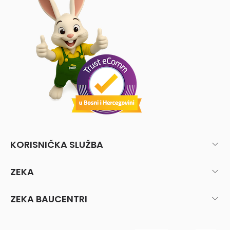
KORISNIČKA SLUŽBA
ZEKA
ZEKA BAUCENTRI