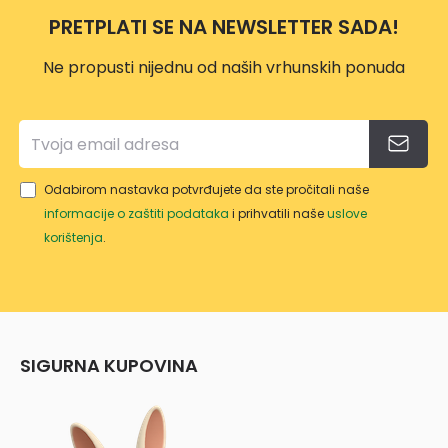
10L
PRETPLATI SE NA NEWSLETTER SADA!
Ne propusti nijednu od naših vrhunskih ponuda
Odabirom nastavka potvrđujete da ste pročitali naše
informacije o zaštiti podataka
i prihvatili naše
uslove
korištenja
.
SIGURNA KUPOVINA