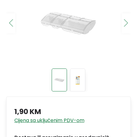
1,90 KM
Cijena sa uključenim PDV-om